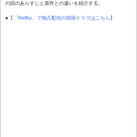
の回のあらすじと原作との違いを紹介する。
●
【「Netflix」で独占配信の韓国ドラマはこちら】