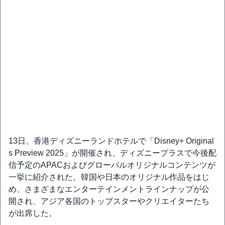
13日、香港ディズニーランドホテルで「Disney+ Original
s Preview 2025」が開催され、ディズニープラスで今後配
信予定のAPACおよびグローバルオリジナルコンテンツが
一挙に紹介された。韓国や日本のオリジナル作品をはじ
め、さまざまなエンターテインメントラインナップが公
開され、アジア各国のトップスターやクリエイターたち
が出席した。