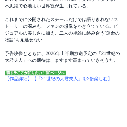
不思議で心地よい世界観が生まれている。
これまでに公開されたスチールだけでは語りきれないス
トーリーの深みも、ファンの想像をかき立てている。ビ
ジュアルの美しさに加え、二人の複雑に絡み合う“運命の
物語”も見逃せない。
予告映像とともに、2026年上半期放送予定の「21世紀の
大君夫人」への期待は、ますます高まっていきそうだ。
【作品詳細】
【「21世紀の大君夫人」を2倍楽しむ】