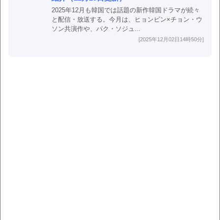
2025年12月も韓国では話題の新作韓国ドラマが続々
と配信・放送する。今月は、ヒョンビン×チョン・ウ
ソン共演作や、パク・ソジュ...
[2025年12月02日14時50分]