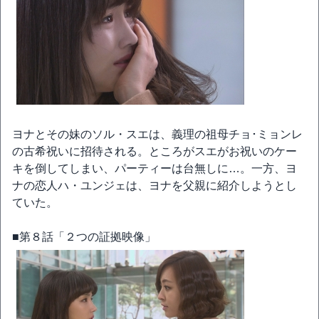
ヨナとその妹のソル・スエは、義理の祖母チョ･ミョンレ
の古希祝いに招待される。ところがスエがお祝いのケー
キを倒してしまい、パーティーは台無しに…。一方、ヨ
ナの恋人ハ・ユンジェは、ヨナを父親に紹介しようとし
ていた。
■第８話「２つの証拠映像」