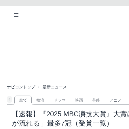
ナビコントップ
最新ニュース
全て
韓流
ドラマ
映画
芸能
アニメ
【速報】『2025 MBC演技大賞』
が流れる」最多7冠（受賞一覧）