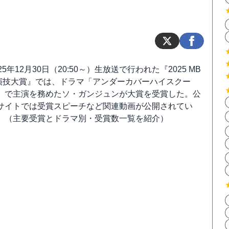
025年12月30日（20:50～）生放送で行われた『2025 MB
演技大賞』では、ドラマ「アンダーカバーハイスクー
」で主演を務めたソ・ガンジュンが大賞を受賞した。公
サイトでは受賞スピーチなど関連動画が公開されてい
。（主要受賞とドラマ別・受賞数一覧を紹介）