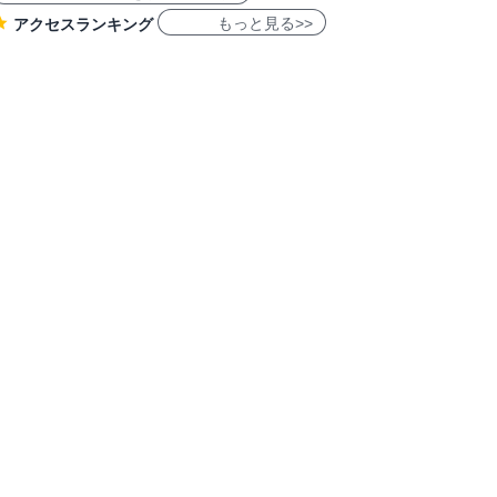
もっと見る>>
アクセスランキング