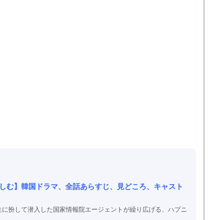
楽しむ】韓国ドラマ、全話あらすじ、見どころ、キャスト
生に扮して潜入した国家情報院エージェントが繰り広げる、ハプニ