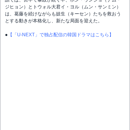
ジヒョン）とトウォル大君イ・ヨル（ムン・サンミン）
は、葛藤を続けながらも妓生（キーセン）たちを救おう
とする動きが本格化し、新たな局面を迎えた。
●
【「U-NEXT」で独占配信の韓国ドラマはこちら】