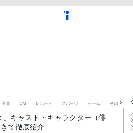
音楽
CM
レポート
スポーツ
ゲーム
その他
よ」キャスト・キャラクター（俳
付きで徹底紹介