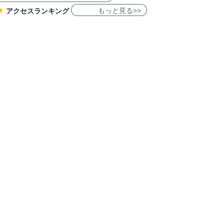
もっと見る>>
アクセスランキング