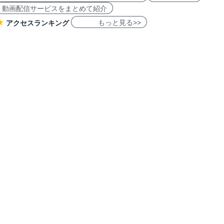
動画配信サービスをまとめて紹介
もっと見る>>
アクセスランキング