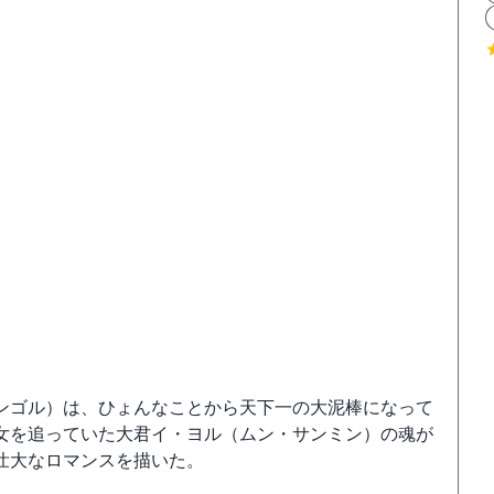
ンゴル）は、ひょんなことから天下一の大泥棒になって
女を追っていた大君イ・ヨル（ムン・サンミン）の魂が
壮大なロマンスを描いた。