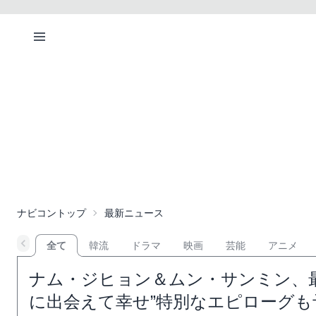
ナビコントップ
最新ニュース
全て
韓流
ドラマ
映画
芸能
アニメ
ナム・ジヒョン＆ムン・サンミン、
に出会えて幸せ”特別なエピローグも