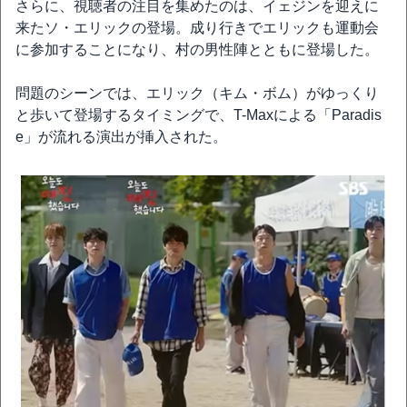
さらに、視聴者の注目を集めたのは、イェジンを迎えに
来たソ・エリックの登場。成り行きでエリックも運動会
に参加することになり、村の男性陣とともに登場した。
問題のシーンでは、エリック（キム・ボム）がゆっくり
と歩いて登場するタイミングで、T-Maxによる「Paradis
e」が流れる演出が挿入された。