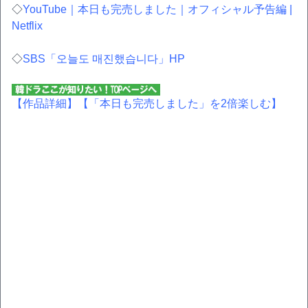
◇
YouTube｜本日も完売しました｜オフィシャル予告編 |
Netflix
◇
SBS「오늘도 매진했습니다」HP
【作品詳細】
【「本日も完売しました」を2倍楽しむ】