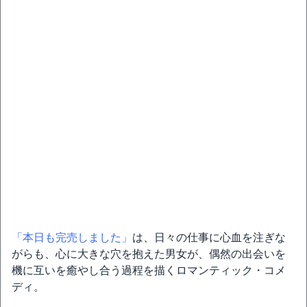
「本日も完売しました」
は、日々の仕事に心血を注ぎな
がらも、心に大きな穴を抱えた男女が、偶然の出会いを
機に互いを癒やし合う過程を描くロマンティック・コメ
ディ。