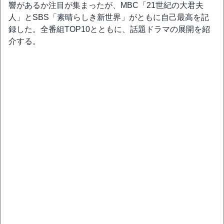
響があるか注目が集まったが、MBC「21世紀の大君夫
人」とSBS「素晴らしき新世界」がともに自己最高を記
録した。全番組TOP10とともに、話題ドラマの展開を紹
介する。