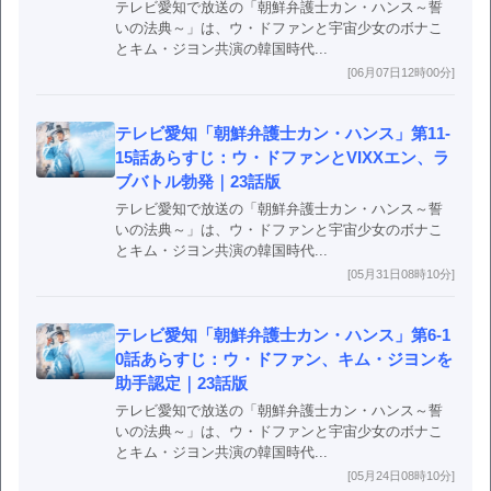
テレビ愛知で放送の「朝鮮弁護士カン・ハンス～誓
いの法典～」は、ウ・ドファンと宇宙少女のボナこ
とキム・ジヨン共演の韓国時代...
[06月07日12時00分]
テレビ愛知「朝鮮弁護士カン・ハンス」第11-
15話あらすじ：ウ・ドファンとVIXXエン、ラ
ブバトル勃発｜23話版
テレビ愛知で放送の「朝鮮弁護士カン・ハンス～誓
いの法典～」は、ウ・ドファンと宇宙少女のボナこ
とキム・ジヨン共演の韓国時代...
[05月31日08時10分]
テレビ愛知「朝鮮弁護士カン・ハンス」第6-1
0話あらすじ：ウ・ドファン、キム・ジヨンを
助手認定｜23話版
テレビ愛知で放送の「朝鮮弁護士カン・ハンス～誓
いの法典～」は、ウ・ドファンと宇宙少女のボナこ
とキム・ジヨン共演の韓国時代...
[05月24日08時10分]