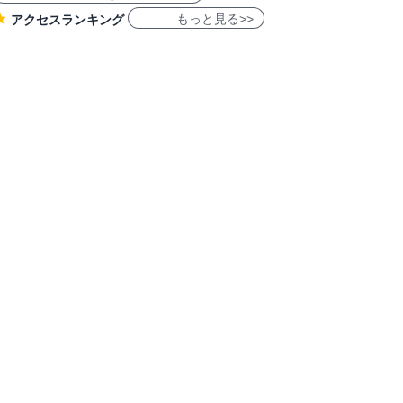
もっと見る>>
アクセスランキング