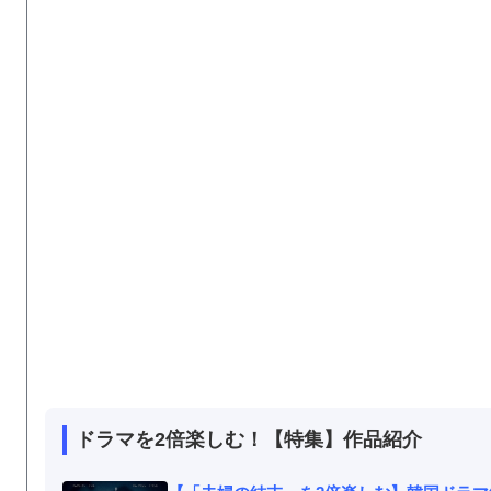
ドラマを2倍楽しむ！【特集】作品紹介