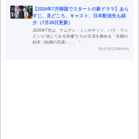
【2026年7月韓国でスタートの新ドラマ】あら
すじ、見どころ、キャスト、日本配信先も紹
介（7月28日更新）
2026年7月は、ナムグン・ミンやチソン、パク・ウン
ビンら“信じてみる俳優”たちが主演を務める「夫婦の
結末（結婚の完成）」、「...
[06月19日21時40分]