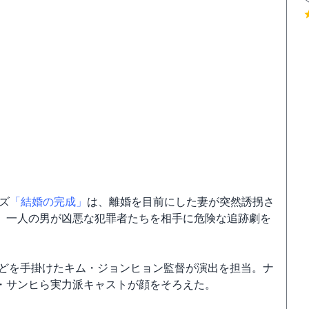
ズ
「結婚の完成」
は、離婚を目前にした妻が突然誘拐さ
、一人の男が凶悪な犯罪者たちを相手に危険な追跡劇を
どを手掛けたキム・ジョンヒョン監督が演出を担当。ナ
・サンヒら実力派キャストが顔をそろえた。