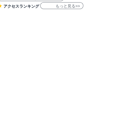
もっと見る>>
アクセスランキング