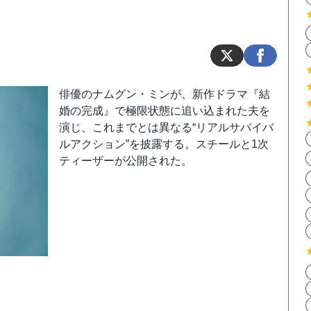
俳優のナムグン・ミンが、新作ドラマ『結
婚の完成』で極限状態に追い込まれた夫を
演じ、これまでとは異なる“リアルサバイバ
ルアクション”を披露する。スチールと1次
ティーザーが公開された。