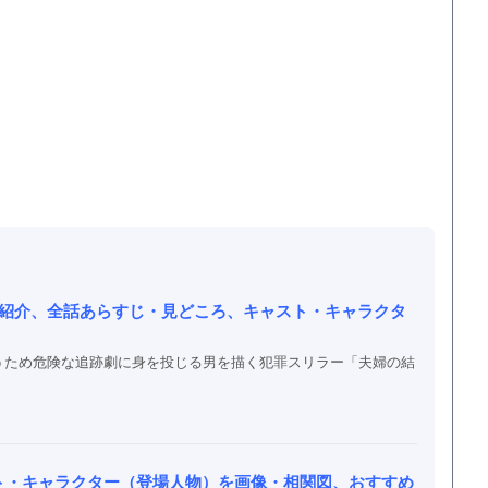
マ紹介、全話あらすじ・見どころ、キャスト・キャラクタ
うため危険な追跡劇に身を投じる男を描く犯罪スリラー「夫婦の結
ト・キャラクター（登場人物）を画像・相関図、おすすめ