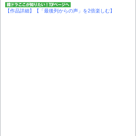
【作品詳細】
【「最後列からの声」を2倍楽しむ】