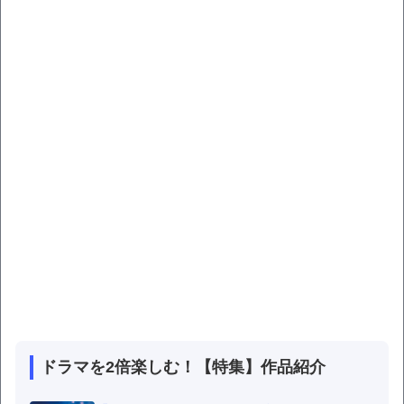
ドラマを2倍楽しむ！【特集】作品紹介