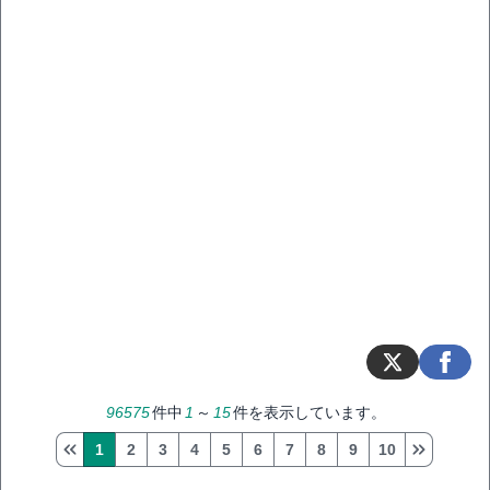
96575
件中
1
～
15
件を表示しています。
1
2
3
4
5
6
7
8
9
10