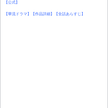
【公式】
【華流ドラマ】
【作品詳細】
【全話あらすじ】