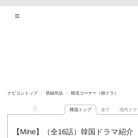
ナビコントップ
登録作品
韓流コーナー（韓ドラ）
韓流トップ
全て
現代ドラ
【Mine】（全16話）韓国ドラマ紹介