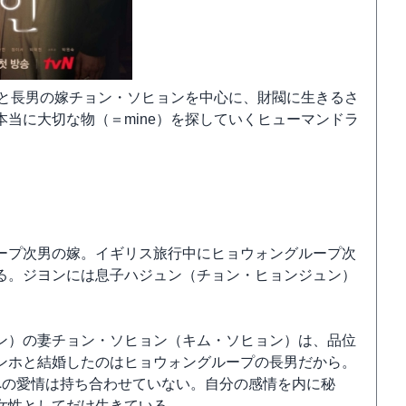
スと長男の嫁チョン・ソヒョンを中心に、財閥に生きるさ
当に大切な物（＝mine）を探していくヒューマンドラ
ープ次男の嫁。イギリス旅行中にヒョウォングループ次
る。ジヨンには息子ハジュン（チョン・ヒョンジュン）
ン）の妻チョン・ソヒョン（キム・ソヒョン）は、品位
ンホと結婚したのはヒョウォングループの長男だから。
）への愛情は持ち合わせていない。自分の感情を内に秘
女性としてだけ生きている。