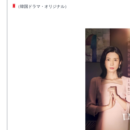
（韓国ドラマ・オリジナル）