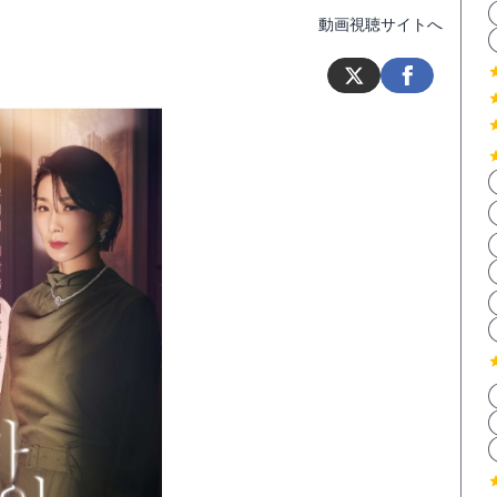
動画視聴サイトへ