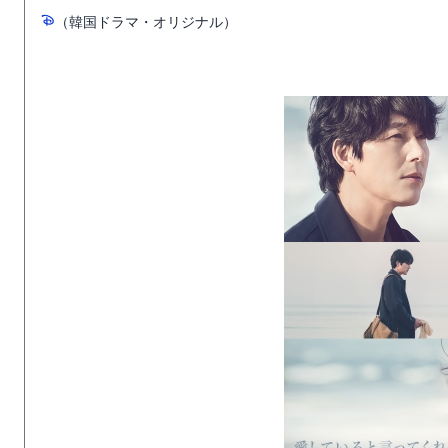
（韓国ドラマ・オリジナル）