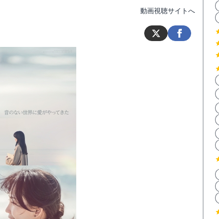
動画視聴サイトへ