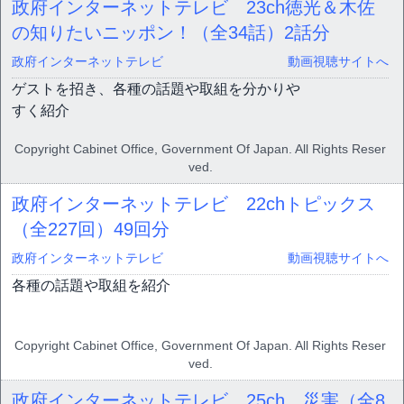
政府インターネットテレビ 23ch徳光＆木佐
の知りたいニッポン！（全34話）
2話分
政府インターネットテレビ
動画視聴サイトへ
ゲストを招き、各種の話題や取組を分かりや
すく紹介
Copyright Cabinet Office, Government Of Japan. All Rights Reser
ved.
政府インターネットテレビ 22chトピックス
（全227回）
49回分
政府インターネットテレビ
動画視聴サイトへ
各種の話題や取組を紹介
Copyright Cabinet Office, Government Of Japan. All Rights Reser
ved.
政府インターネットテレビ 25ch 災害（全8