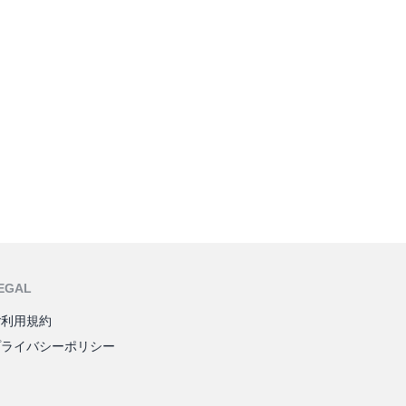
EGAL
ご利用規約
プライバシーポリシー