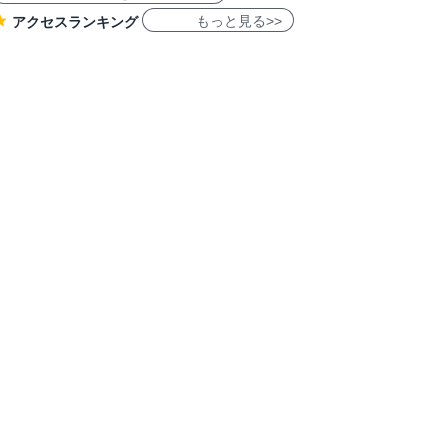
もっと見る>>
アクセスランキング