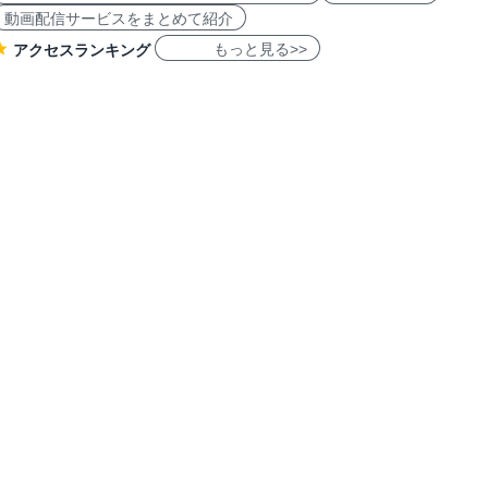
動画配信サービスをまとめて紹介
もっと見る>>
アクセスランキング