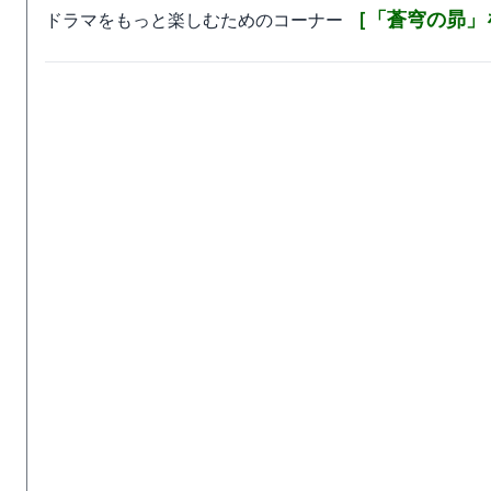
［「蒼穹の昴」
ドラマをもっと楽しむためのコーナー