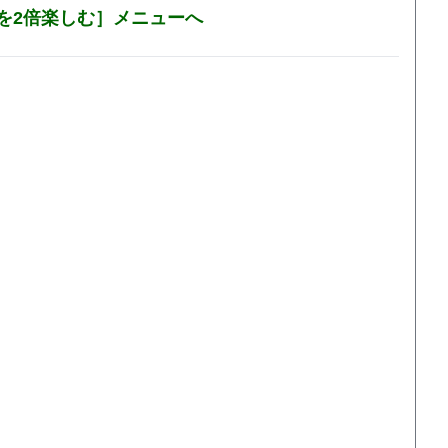
を2倍楽しむ］メニューへ