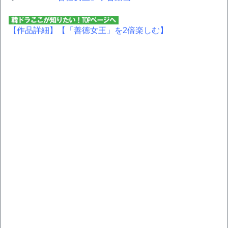
【作品詳細】
【「善徳女王」を2倍楽しむ】