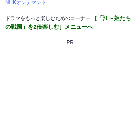
NHKオンデマンド
［「江～姫たち
ドラマをもっと楽しむためのコーナー
の戦国」を2倍楽しむ］メニューへ
PR