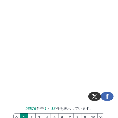
96576
件中
1
～
15
件を表示しています。
1
2
3
4
5
6
7
8
9
10