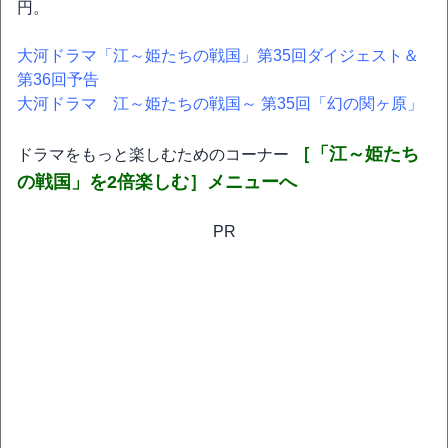
円。
大河ドラマ「江～姫たちの戦国」第35回ダイジェスト＆
第36回予告
大河ドラマ 江～姫たちの戦国～ 第35回「幻の関ヶ原」
［「江～姫たち
ドラマをもっと楽しむためのコーナー
の戦国」を2倍楽しむ］メニューへ
PR