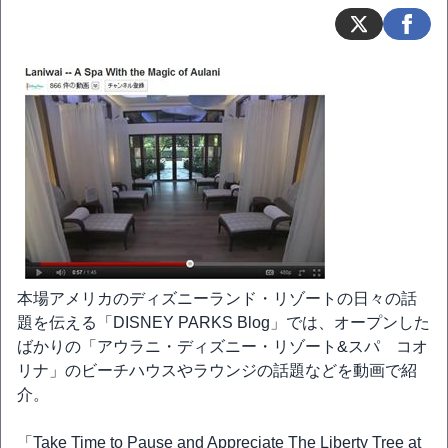
本場アメリカのディズニーランド・リゾートの日々の話
題を伝える「DISNEY PARKS Blog」では、オープンした
ばかりの「アウラニ・ディズニー・リゾート&スパ コオ
リナ」のビーチハウスやラウンジの話題などを動画で紹
介。
「Take Time to Pause and Appreciate The Liberty Tree at