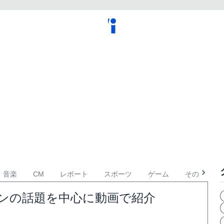
音楽
CM
レポート
スポーツ
ゲーム
その他
ハロウィンの話題を中心に動画で紹介