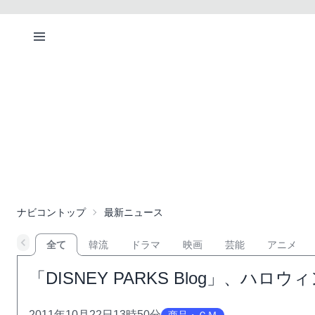
ナビコントップ
最新ニュース
全て
韓流
ドラマ
映画
芸能
アニメ
「DISNEY PARKS Blog」、
2011年10月22日13時50分