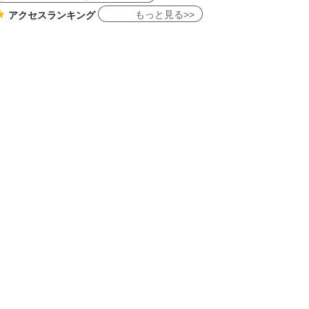
もっと見る>>
アクセスランキング