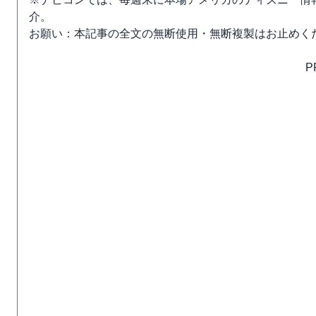
介。
お願い：本記事の全文の無断使用・無断複製はお止めく
P