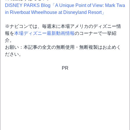
DISNEY PARKS Blog「A Unique Point of View: Mark Twa
in Riverboat Wheelhouse at Disneyland Resort」
※ナビコンでは、毎週末に本場アメリカのディズニー情
報を
本場ディズニー最新動画情報
のコーナーで一挙紹
介。
お願い：本記事の全文の無断使用・無断複製はお止めく
ださい。
PR