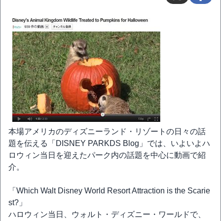
本場アメリカのディズニーランド・リゾートの日々の話
題を伝える「DISNEY PARKDS Blog」では、いよいよハ
ロウィン当日を迎えたパーク内の話題を中心に動画で紹
介。
「Which Walt Disney World Resort Attraction is the Scarie
st?」
ハロウィン当日、ウォルト・ディズニー・ワールドで、