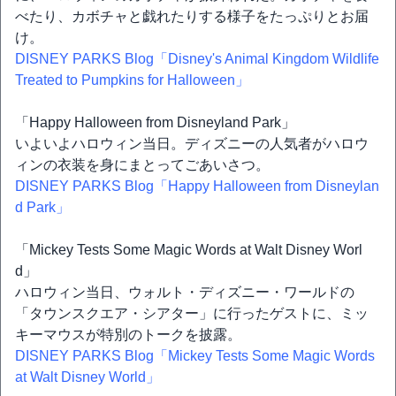
べたり、カボチャと戯れたりする様子をたっぷりとお届
け。
DISNEY PARKS Blog「Disney's Animal Kingdom Wildlife
Treated to Pumpkins for Halloween」
「Happy Halloween from Disneyland Park」
いよいよハロウィン当日。ディズニーの人気者がハロウ
ィンの衣装を身にまとってごあいさつ。
DISNEY PARKS Blog「Happy Halloween from Disneylan
d Park」
「Mickey Tests Some Magic Words at Walt Disney Worl
d」
ハロウィン当日、ウォルト・ディズニー・ワールドの
「タウンスクエア・シアター」に行ったゲストに、ミッ
キーマウスが特別のトークを披露。
DISNEY PARKS Blog「Mickey Tests Some Magic Words
at Walt Disney World」