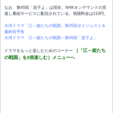
なお、第45回「息子よ」は現在、NHKオンデマンドの見
逃し番組サービスに配信されている。視聴料金は210円。
大河ドラマ「江～姫たちの戦国」第45回ダイジェスト＆
最終回予告
大河ドラマ 江～姫たちの戦国～第45回「息子よ」
［「江～姫たち
ドラマをもっと楽しむためのコーナー
の戦国」を2倍楽しむ］メニューへ