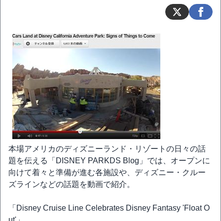
本場アメリカのディズニーランド・リゾートの日々の話
題を伝える「DISNEY PARKDS Blog」では、オープンに
向けて着々と準備が進む各施設や、ディズニー・クルー
ズラインなどの話題を動画で紹介。
「Disney Cruise Line Celebrates Disney Fantasy 'Float O
ut'」