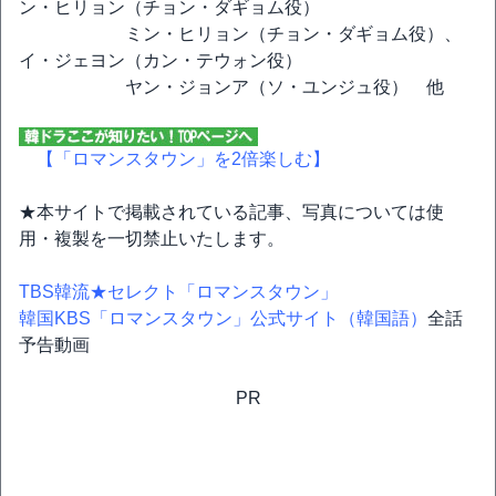
ン・ヒリョン（チョン・ダギョム役）
ミン・ヒリョン（チョン・ダギョム役）、
イ・ジェヨン（カン・テウォン役）
ヤン・ジョンア（ソ・ユンジュ役） 他
【「ロマンスタウン」を2倍楽しむ】
★本サイトで掲載されている記事、写真については使
用・複製を一切禁止いたします。
TBS韓流★セレクト「ロマンスタウン」
韓国KBS「ロマンスタウン」公式サイト（韓国語）
全話
予告動画
PR