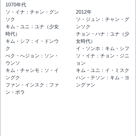
1070年代
ソ・イナ：チャン・グン
2012年
ソク
ソ・ジュン：チャン・グ
キム・ユニ：ユナ（少女
ンソク
時代）
チョン・ハナ：ユナ（少
キム・シフ：イ・ドンウ
女時代）
********
ク
イ・ソンホ：キム・シフ
***
ぺク・へジョン：ソン・
ソ・イナ：チョン・ジニ
ウンソ
ョン
キム・チャンモ：ソ・イ
キム・ユニ：イ・ミスク
ングク
ハン・テソン：キム・ヨ
ファン・インスク：ファ
ングァン
ン・ボラ