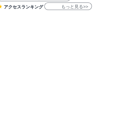
もっと見る>>
アクセスランキング