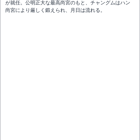
が就任。公明正大な最高尚宮のもと、チャングムはハン
尚宮により厳しく鍛えられ、月日は流れる。