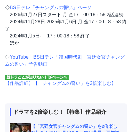
◇
BS日テレ「チャングムの誓い」ページ
2026年1月27日スタート 月-金17：00-18：58 2話連続
2024年11月28日-2025年1月6日 月-金17：00-18：58 終
了
2024年1月5日- 17：00-18：58 終了
ほか
◇
YouTube｜BS日テレ「韓国時代劇 宮廷女官チャング
ムの誓い」予告動画
【作品詳細】
【「チャングムの誓い」を2倍楽しむ】
ドラマを2倍楽しむ！【特集】作品紹介
【「宮廷女官チャングムの誓い」を2倍楽し