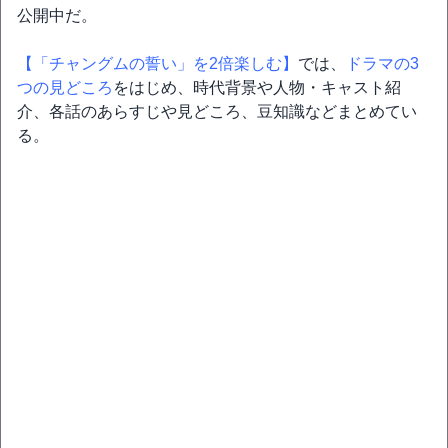
公開中だ。
【「チャングムの誓い」を2倍楽しむ】
では、
ドラマの3
つの見どころ
をはじめ、時代背景や人物・キャスト紹
介、各話のあらすじや見どころ、豆知識などまとめてい
る。