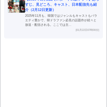
すじ、見どころ、キャスト、日本配信先も紹
介（2月12日更新）
2025年11月も、韓国ではジャンルもキャストもバラ
エティ豊かで、韓ドラファン必見の話題作が続々と
放送・配信される。ここでは主...
[01月22日07時00分]