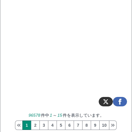
96578
件中
1
～
15
件を表示しています。
1
2
3
4
5
6
7
8
9
10