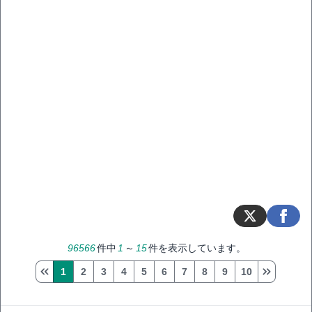
96566
件中
1
～
15
件を表示しています。
1
2
3
4
5
6
7
8
9
10