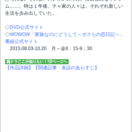
ム……。時は１年後。チャ家の人々は、それぞれ新しい
生活を歩み出していた。
◇
DVD公式サイト
◇
WOWOW「家族なのにどうして～ボクらの恋日記～」
番組公式サイト
2015.08.03-10.20 月～金8：15-9：30
【作品詳細】
【関連記事・各話のあらすじ】