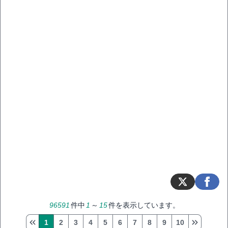
96591
件中
1
～
15
件を表示しています。
1
2
3
4
5
6
7
8
9
10