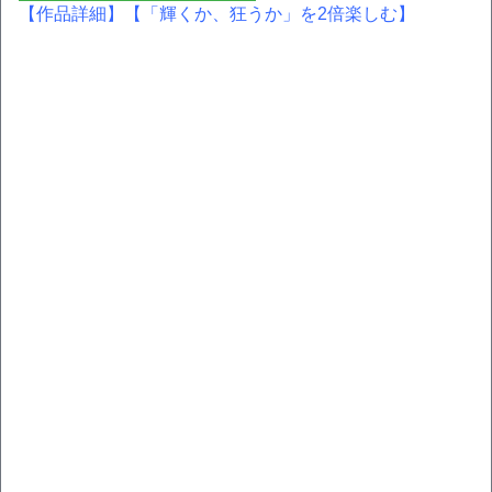
【作品詳細】
【「輝くか、狂うか」を2倍楽しむ】