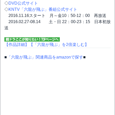
◇
DVD公式サイト
◇
KNTV「六龍が飛ぶ」番組公式サイト
2016.11.16スタート 月～金10：50-12：00 再放送
2016.02.27-08.14 土・日 22：00-23：15 日本初放
送
【作品詳細】
【「六龍が飛ぶ」を2倍楽しむ】
■
「六龍が飛ぶ」関連商品をamazonで探す
■