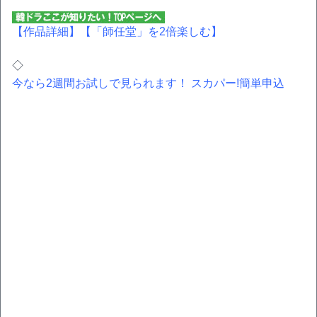
【作品詳細】
【「師任堂」を2倍楽しむ】
◇
今なら2週間お試しで見られます！ スカパー!簡単申込