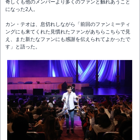
奇しくも他のメンバーより多くのファンと触れあうこと
になった2人。
カン・テオは、息切れしながら「前回のファンミーティ
ングにも来てくれた見慣れたファンがあちらこちらで見
え、また新たなファンにも感謝を伝えられてよかったで
す」と語った。