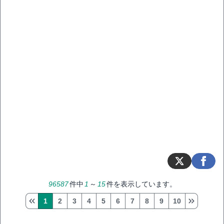
96587
件中
1
～
15
件を表示しています。
1
2
3
4
5
6
7
8
9
10