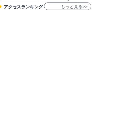
もっと見る>>
アクセスランキング