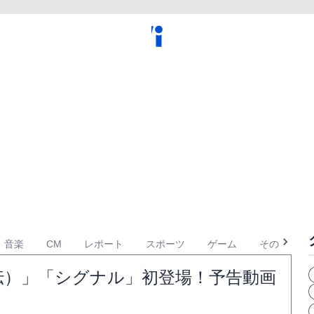
音楽
CM
レポート
スポーツ
ゲーム
その他
虚伝）」「シグナル」初登場！予告動画