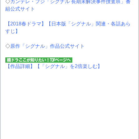
◇
カンテレ・フジ「シグナル 長期未解決事件捜査班」番
組公式サイト
【2018春ドラマ】
【日本版「シグナル」関連・各話あら
すじ】
◇
原作「シグナル」作品公式サイト
【作品詳細】
【「シグナル」を2倍楽しむ】