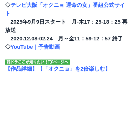
◇
テレビ大阪「オクニョ 運命の女」番組公式サイ
ト
2025年9月9日スタート 月-木17：25-18：25 再
放送
2020.12.08-02.24 月～金11：59-12：57 終了
◇
YouTube｜予告動画
【作品詳細】
【「オクニョ」を2倍楽しむ】