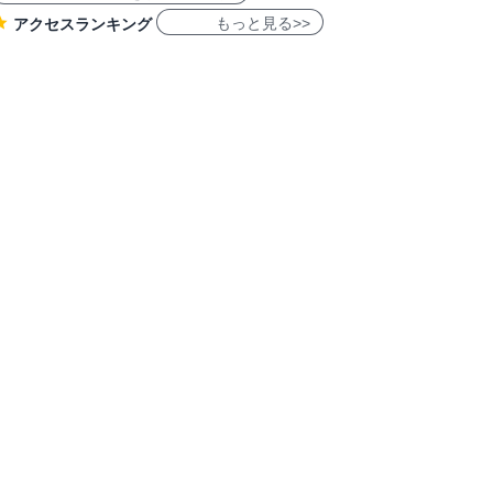
もっと見る>>
アクセスランキング