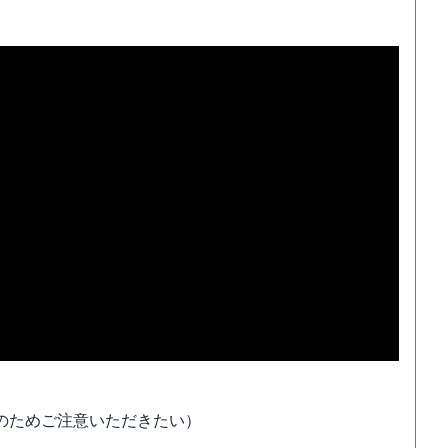
のためご注意いただきたい）