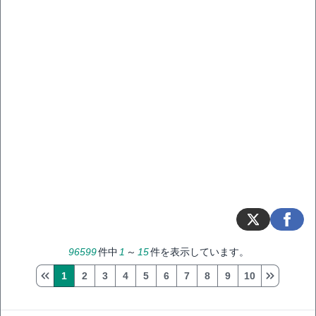
96599
件中
1
～
15
件を表示しています。
1
2
3
4
5
6
7
8
9
10