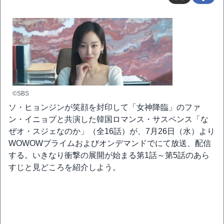
©SBS
ソ・ヒョンジンが笑顔を封印して「女神降臨」のファ
ン・イニョプと共演した韓国ロマンス・サスペンス「な
ぜオ・スジェなのか」（全16話）が、7月26日（水）より
WOWOWプライムおよびオンデマンドでにて放送、配信
する。いきなり衝撃の展開が始まる第1話～第5話のあら
すじと見どころを紹介しよう。