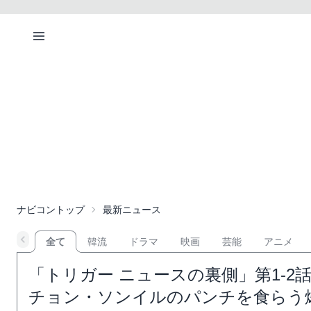
ナビコントップ
最新ニュース
全て
韓流
ドラマ
映画
芸能
アニメ
「トリガー ニュースの裏側」第1-
チョン・ソンイルのパンチを食らう