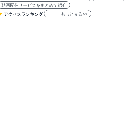
動画配信サービスをまとめて紹介
もっと見る>>
アクセスランキング