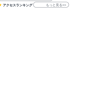
もっと見る>>
アクセスランキング