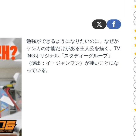
勉強ができるようになりたいのに、なぜか
ケンカの才能だけがある主人公を描く、TV
INGオリジナル「スタディーグループ」
（演出：イ・ジャンフン）が凄いことにな
っている。