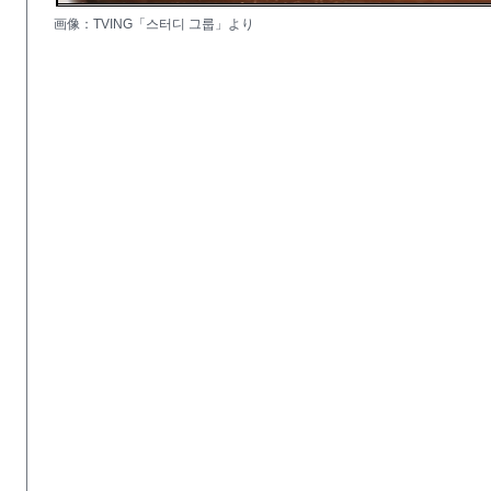
画像：TVING「스터디 그룹」より