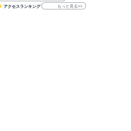
もっと見る>>
アクセスランキング