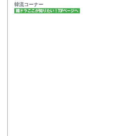
韓流コーナー