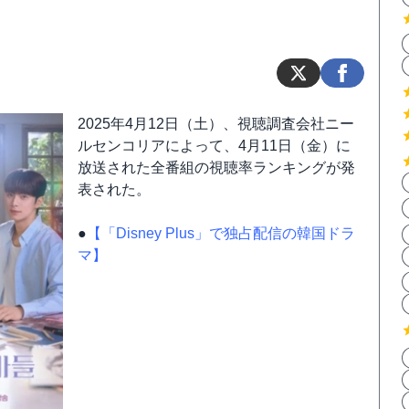
2025年4月12日（土）、視聴調査会社ニー
ルセンコリアによって、4月11日（金）に
放送された全番組の視聴率ランキングが発
表された。
●
【「Disney Plus」で独占配信の韓国ドラ
マ】