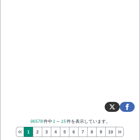
96578
件中
1
～
15
件を表示しています。
1
2
3
4
5
6
7
8
9
10