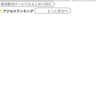
動画配信サービスをまとめて紹介
もっと見る>>
アクセスランキング